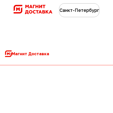
Санкт-Петербург
Магнит Доставка