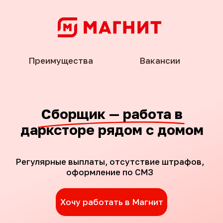
Преимущества
Вакансии
Сборщик — работа в
дарксторе рядом с домом
Регулярные выплаты, отсутствие штрафов,
оформление по СМЗ
Хочу работать в Магнит