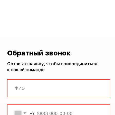
© 2010–2026, АО «Тандер»