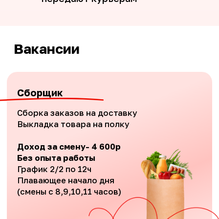
Обратный звонок
Оставьте заявку, чтобы присоединиться
к нашей команде
+7