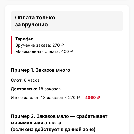
Оплата только
за вручение
Тарифы:
Вручение заказа: 270 ₽
Минимальная оплата: 400 ₽
Пример 1. Заказов много
Слот:
8 часов
Доставлено:
18 заказов
Итого за слот: 18 заказов × 270 ₽ =
4860 ₽
Пример 2. Заказов мало — срабатывает
минимальная оплата
(если она действует в данной зоне)