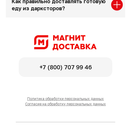
Как правильно доставлять готовую
еду из дарксторов?
+7 (800) 707 99 46
Политика обработки персональных данных
Согласие на обработку персональных данных