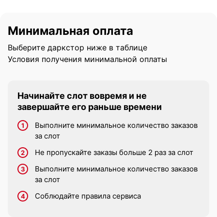
Минимальная оплата
Выберите даркстор ниже в таблице
Условия получения минимальной оплаты
Начинайте слот вовремя и не
завершайте его раньше времени
Выполните минимальное количество заказов
за слот
Не пропускайте заказы больше 2 раз за слот
Выполните минимальное количество заказов
за слот
Соблюдайте правила сервиса