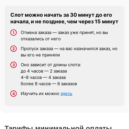
Слот можно начать за 30 минут до его
начала, и не позднее, чем через 15 минут
Отмена заказа — заказ уже принят, но вы
отказались от него
Пропуск заказа — на вас назначился заказ, но
вы его не приняли
Оно зависит от длины слота:
до 4 часов — 2 заказа
4–8 часов — 4 заказа
более 8 часов — 6 заказов
Изучить их можно
здесь
Тарифы минимальной оплаты