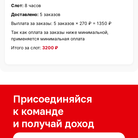
Слот:
8 часов
Доставлено:
5 заказов
Выплата за заказы: 5 заказов × 270 ₽ = 1350 ₽
Так как оплата за заказы ниже минимальной,
применяется минимальная оплата
Итого за слот:
3200 ₽