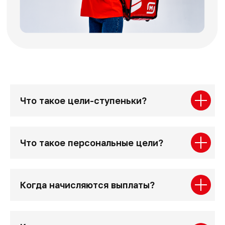
Что такое цели-ступеньки?
Что такое персональные цели?
Когда начисляются выплаты?