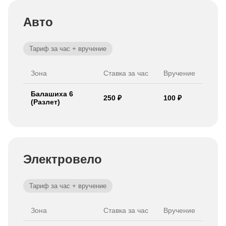
Авто
Тариф за час + вручение
Зона
Ставка за час
Вручение
Балашиха 6
250 ₽
100 ₽
(Разлет)
Электровело
Тариф за час + вручение
Зона
Ставка за час
Вручение