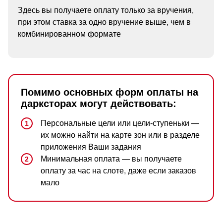
Здесь вы получаете оплату только за вручения,
при этом ставка за одно вручение выше, чем в
комбинированном формате
Помимо основных форм оплаты на
дарксторах могут действовать:
Персональные цели или цели-ступеньки —
их можно найти на карте зон или в разделе
приложения Ваши задания
Минимальная оплата — вы получаете
оплату за час на слоте, даже если заказов
мало