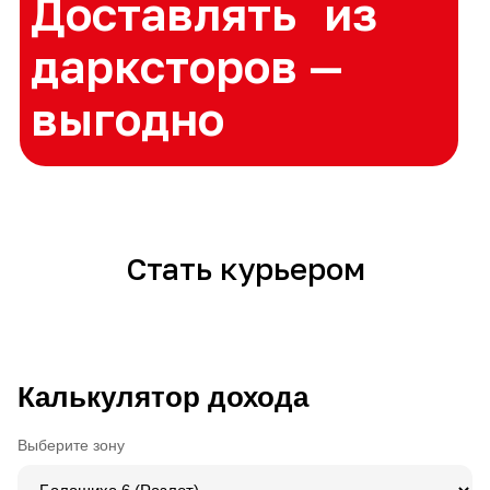
Стать курьером
Калькулятор дохода
Выберите зону