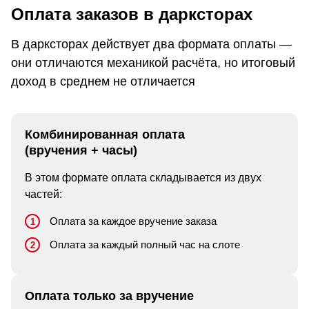
Оплата заказов в дарксторах
В дарксторах действует два формата оплаты —
они отличаются механикой расчёта, но итоговый
доход в среднем не отличается
Комбинированная оплата
(вручения + часы)
В этом формате оплата складывается из двух
частей:
Оплата за каждое вручение заказа
Оплата за каждый полный час на слоте
Оплата только за вручение