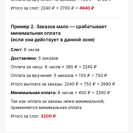
Приведите друга в
Итого за слот: 2240 ₽ + 2700 ₽ =
4940 ₽
Магнит — и получите
выплату до 40 000 ₽
Пример 2. Заказов мало — срабатывает
минимальная оплата
(если она действует в данной зоне)
Слот:
8 часов
Доставлено:
5 заказов
Оплата за часы: 8 часов × 280 ₽ = 2240 ₽
Оплата за вручения: 5 заказов × 150 ₽ = 750 ₽
Итого выплата за заказы: 2240 ₽ + 750 ₽ = 2990 ₽
Минимальная оплата:
8 часов × 400 ₽ = 3200 ₽
Так как оплата за заказы ниже минимальной,
применяется минимальная оплата
Итого за слот:
3200 ₽