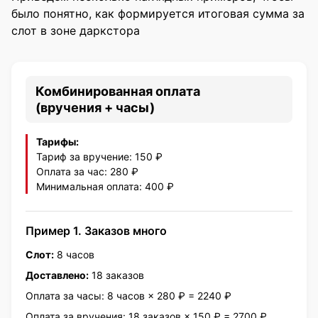
Стать курьером
было понятно, как формируется итоговая сумма за
слот в зоне даркстора
Комбинированная оплата
(вручения + часы)
Тарифы:
Тариф за вручение: 150 ₽
Оплата за час: 280 ₽
Минимальная оплата: 400 ₽
Пример 1. Заказов много
Слот:
8 часов
Доставлено:
18 заказов
Оплата за часы: 8 часов × 280 ₽ = 2240 ₽
Оплата за вручения: 18 заказов × 150 ₽ = 2700 ₽