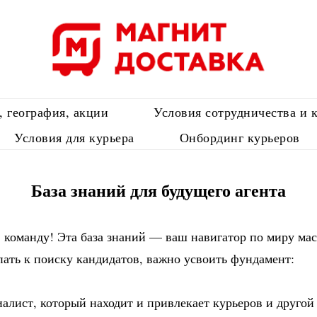
, география, акции
Условия сотрудничества и 
Условия для курьера
Онбординг курьеров
База знаний для будущего агента
 команду! Эта база знаний — ваш навигатор по миру мас
ать к поиску кандидатов, важно усвоить фундамент:
алист, который находит и привлекает курьеров и друго