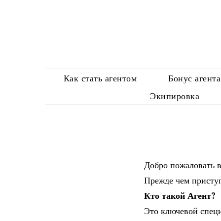
Как стать агентом
Бонус агента
Экипировка
Добро пожаловать в
Прежде чем приступ
Кто такой Агент?
Это ключевой специ